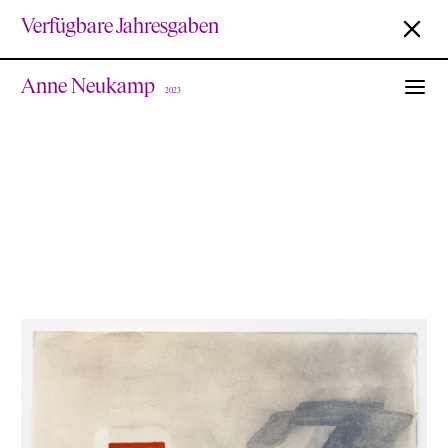
Verfügbare Jahresgaben
Anne Neukamp
2023