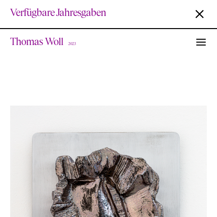
Verfügbare Jahresgaben
Thomas Woll
2023