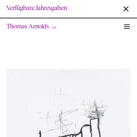
Verfügbare Jahresgaben
Thomas Arnolds
2019